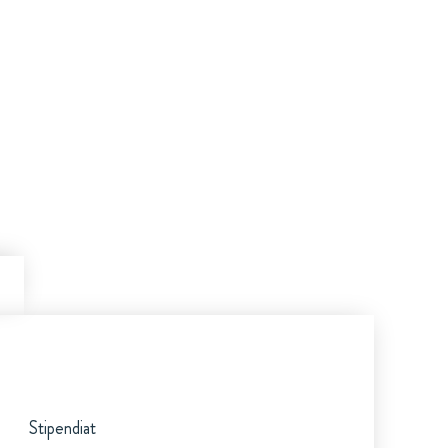
Stipendiat