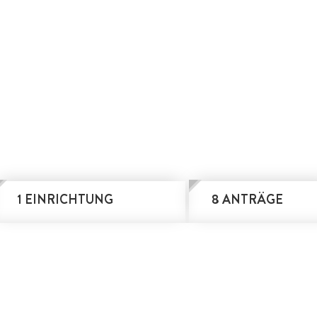
1 EINRICHTUNG
8 ANTRÄGE