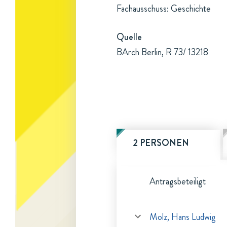
Fachausschuss: Geschichte
Quelle
BArch Berlin, R 73/ 13218
2 PERSONEN
Antragsbeteiligt
Molz, Hans Ludwig