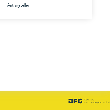
Antragsteller