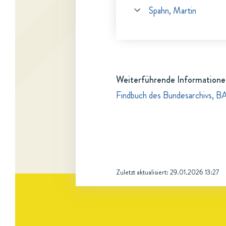
Spahn, Martin
Weiterführende Informatione
Findbuch des Bundesarchivs, B
Zuletzt aktualisiert:
29.01.2026 13:27