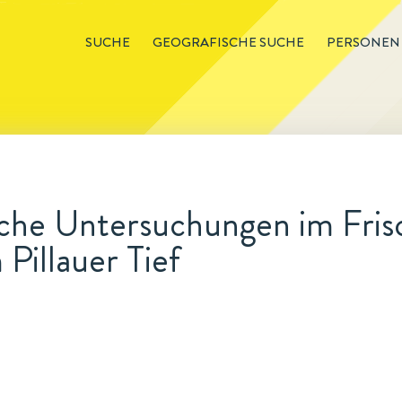
SUCHE
GEOGRAFISCHE SUCHE
PERSONEN
che Untersuchungen im Fris
 Pillauer Tief