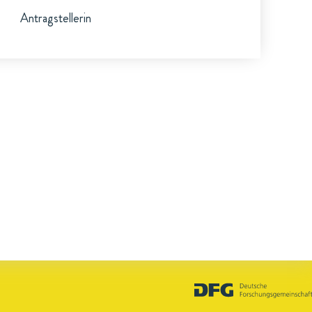
Antragstellerin