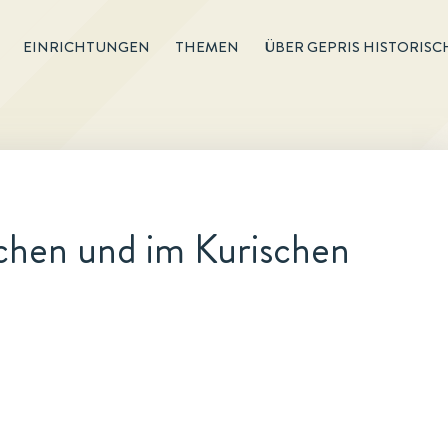
EINRICHTUNGEN
THEMEN
ÜBER GEPRIS HISTORISC
chen und im Kurischen