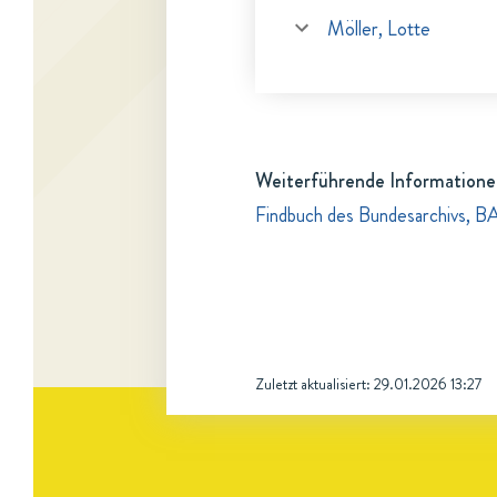
Möller, Lotte
Weiterführende Informatione
Findbuch des Bundesarchivs, BA
Zuletzt aktualisiert:
29.01.2026 13:27