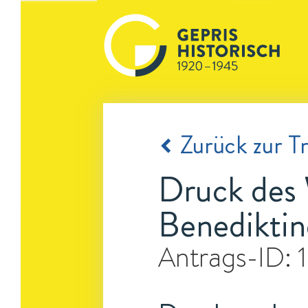
Zurück zur Tr
Druck des 
Benediktin
Antrags-ID: