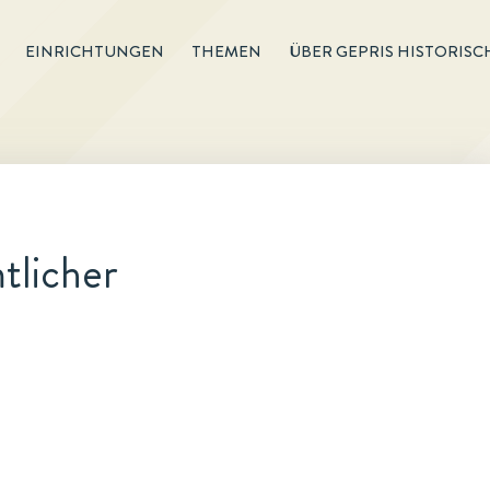
EINRICHTUNGEN
THEMEN
ÜBER GEPRIS HISTORISC
tlicher