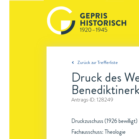
Zurück zur Trefferliste
Druck des We
Benediktinerk
Antrags-ID:
128249
Druckzuschuss (1926 bewilligt)
Fachausschuss: Theologie