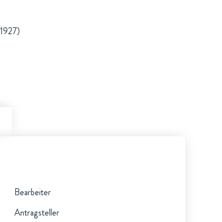
.1927)
Bearbeiter
Antragsteller