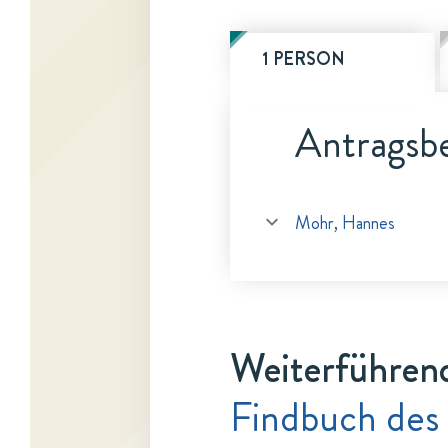
1 PERSON
Antragsbe
Mohr, Hannes
Weiterführen
Findbuch des