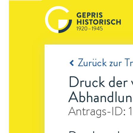
Zurück zur Tr
Druck der 
Abhandlung
Antrags-ID: