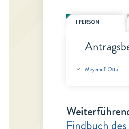
1 PERSON
Antragsbe
Meyerhof, Otto
Weiterführen
Findbuch des