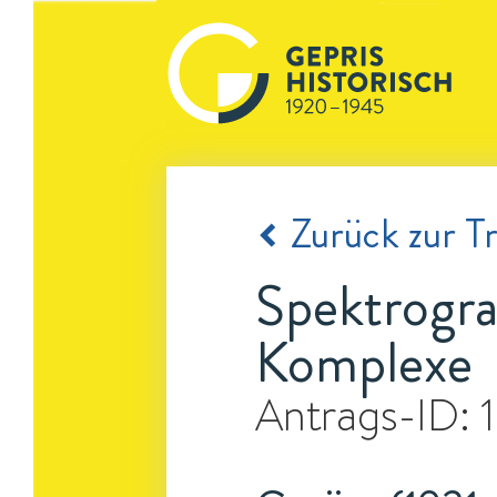
Zurück zur Tr
Spektrogra
Komplexe
Antrags-ID: