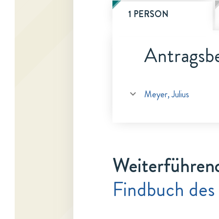
1 PERSON
Antragsbe
Meyer, Julius
Weiterführen
Findbuch des 