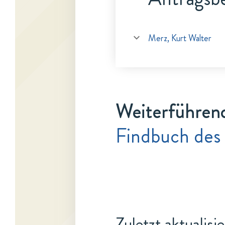
Merz, Kurt Walter
Weiterführen
Findbuch des 
Zuletzt aktualisi