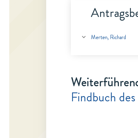
Antragsbe
Merten, Richard
Weiterführen
Findbuch des