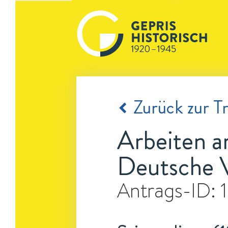
Zurück zur Tr
Arbeiten a
Deutsche V
Antrags-ID: