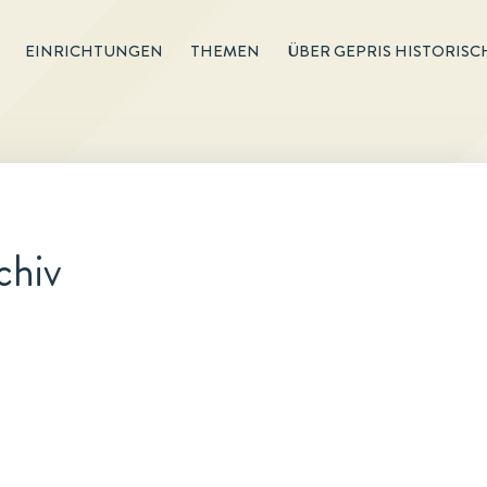
EINRICHTUNGEN
THEMEN
ÜBER GEPRIS HISTORISC
chiv