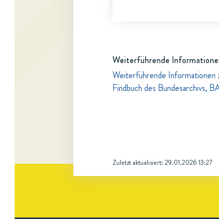
Weiterführende Informatione
Weiterführende Informationen 
Findbuch des Bundesarchivs, B
Zuletzt aktualisiert:
29.01.2026 13:27