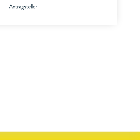
Antragsteller