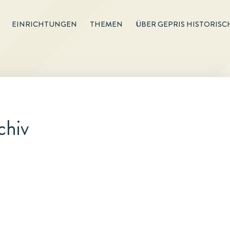
EINRICHTUNGEN
THEMEN
ÜBER GEPRIS HISTORISC
chiv