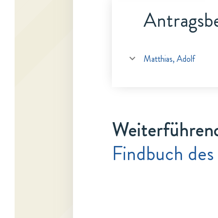
Antragsbe
Matthias, Adolf
Weiterführen
Findbuch des