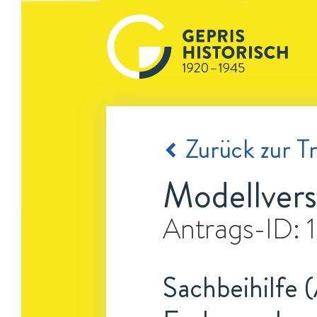
Zurück zur Tr
Modellvers
Antrags-ID:
Sachbeihilfe 