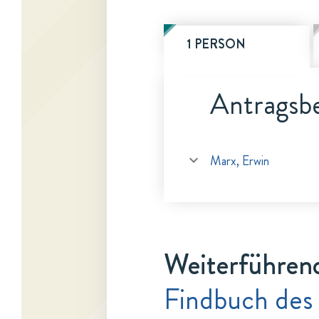
1 PERSON
Antragsbe
Marx, Erwin
Weiterführen
Findbuch des 