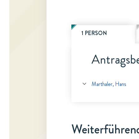
1 PERSON
Antragsbe
Marthaler, Hans
Weiterführen