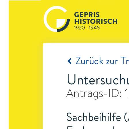
Zurück zur Tr
Untersuchu
Antrags-ID:
Sachbeihilfe 