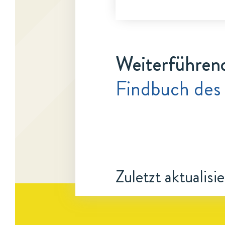
Weiterführen
Findbuch des
Zuletzt aktualisi