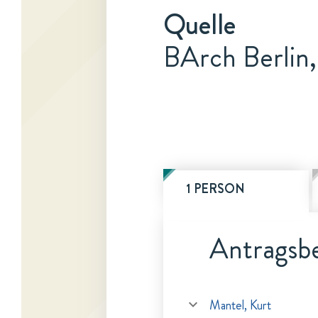
Quelle
BArch Berlin
1 PERSON
Antragsbe
Mantel, Kurt