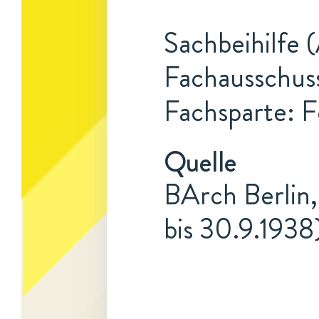
Sachbeihilfe 
Fachausschuss
Fachsparte: F
Quelle
BArch Berlin,
bis 30.9.1938