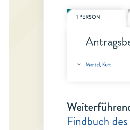
1 PERSON
Antragsbe
Mantel, Kurt
Weiterführen
Findbuch des