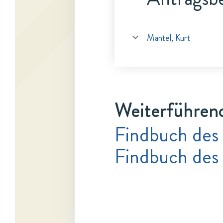
Mantel, Kurt
Weiterführen
Findbuch des
Findbuch des