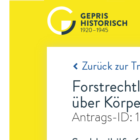
Zurück zur Tr
Forstrecht
über Körpe
Antrags-ID: