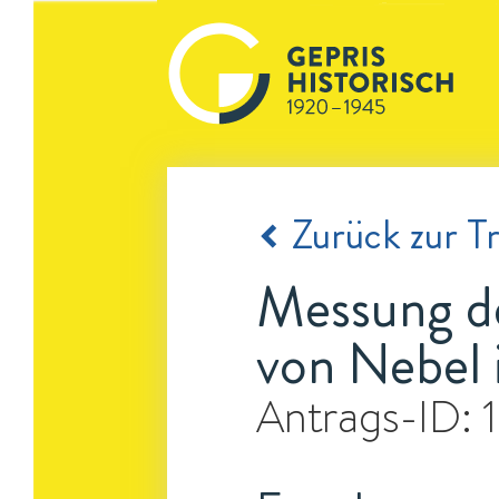
Zurück zur Tr
Messung de
von Nebel 
Antrags-ID: