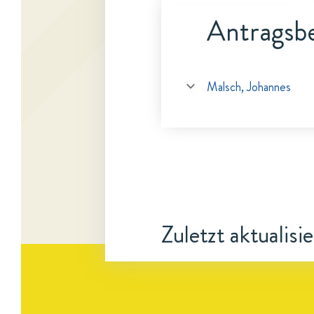
Antragsbe
Malsch, Johannes
Zuletzt aktualisi