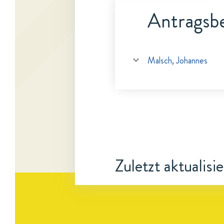
Antragsbe
Malsch, Johannes
Zuletzt aktualisi