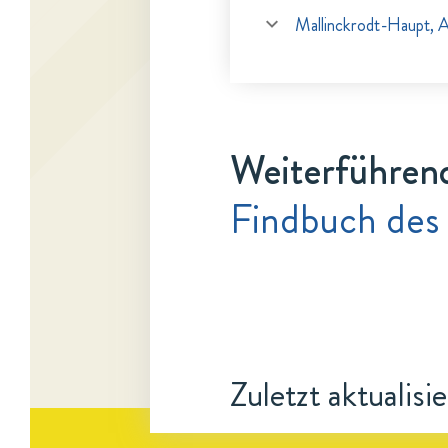
Mallinckrodt-Haupt, 
Weiterführen
Findbuch des
Zuletzt aktualisi