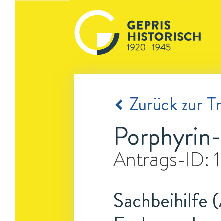
Zurück zur Tr
Porphyrin-
Antrags-ID:
Sachbeihilfe 