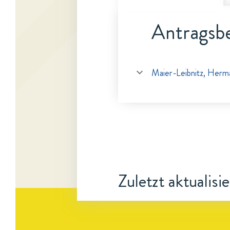
Antragsbe
Maier-Leibnitz, Herm
Zuletzt aktualisi