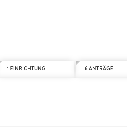
1 EINRICHTUNG
6 ANTRÄGE