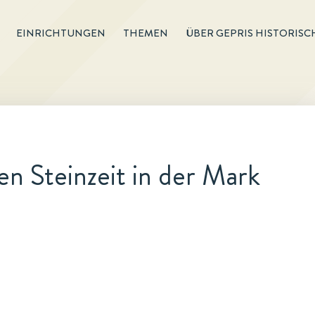
EINRICHTUNGEN
THEMEN
ÜBER GEPRIS HISTORISC
en Steinzeit in der Mark