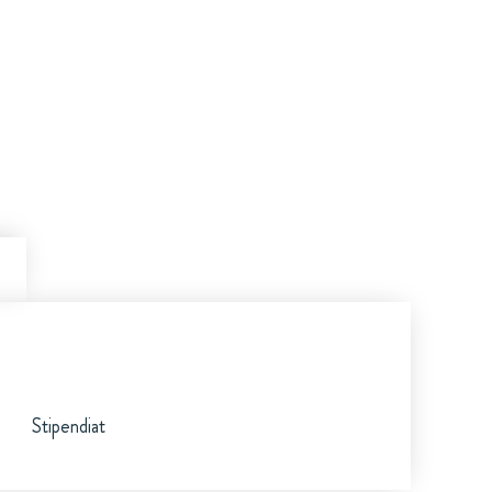
Stipendiat