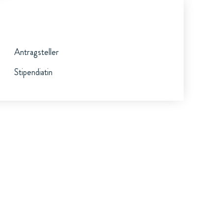
Antragsteller
Stipendiatin