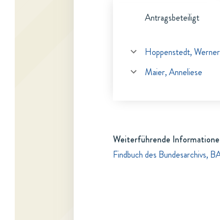
Antragsbeteiligt
Hoppenstedt, Werner
Maier, Anneliese
Weiterführende Informatione
Findbuch des Bundesarchivs, B