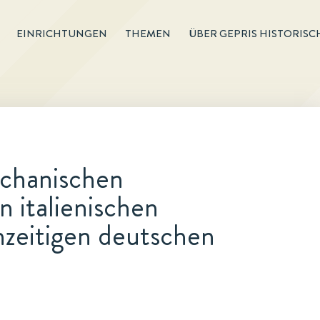
EINRICHTUNGEN
THEMEN
ÜBER GEPRIS HISTORISC
chanischen
 italienischen
hzeitigen deutschen