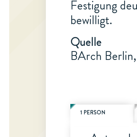
Festigung deu
bewilligt.
Quelle
BArch Berlin,
1 PERSON