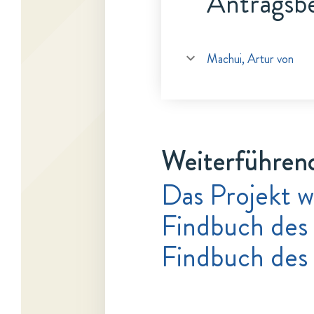
Antragsbe
Machui, Artur von
Weiterführen
Das Projekt w
Findbuch des 
Findbuch des