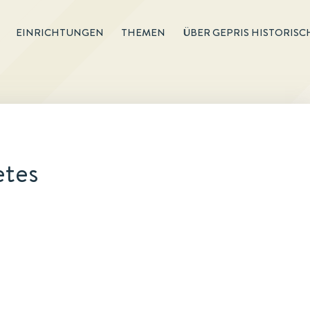
EINRICHTUNGEN
THEMEN
ÜBER GEPRIS HISTORISC
etes