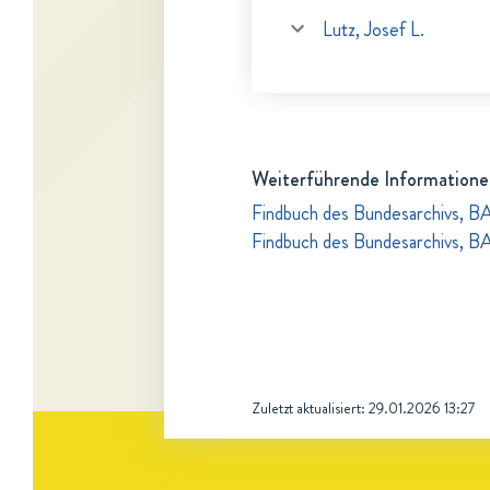
Lutz, Josef L.
Weiterführende Informatione
Findbuch des Bundesarchivs, B
Findbuch des Bundesarchivs, B
Zuletzt aktualisiert:
29.01.2026 13:27