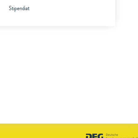
Stipendiat