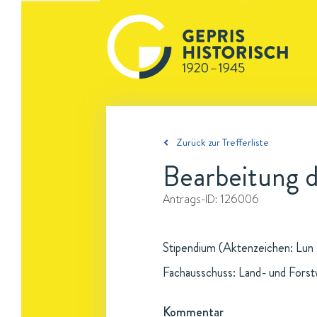
Zurück zur Trefferliste
Bearbeitung d
Antrags-ID:
126006
Stipendium (Aktenzeichen: Lun 1
Fachausschuss: Land- und Forst
Kommentar