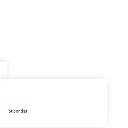
Stipendiat