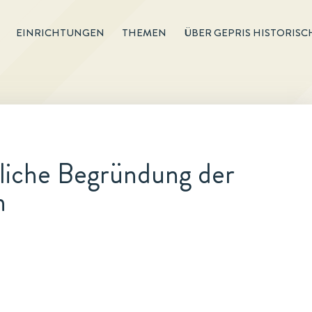
EINRICHTUNGEN
THEMEN
ÜBER GEPRIS HISTORISC
tliche Begründung der
n