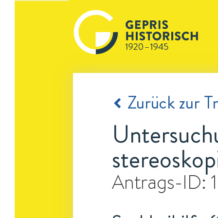
Zurück zur Tr
Untersuch
stereoskop
Antrags-ID: