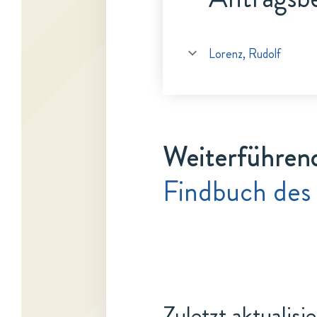
Lorenz, Rudolf
Weiterführen
Findbuch des 
Zuletzt aktualisi