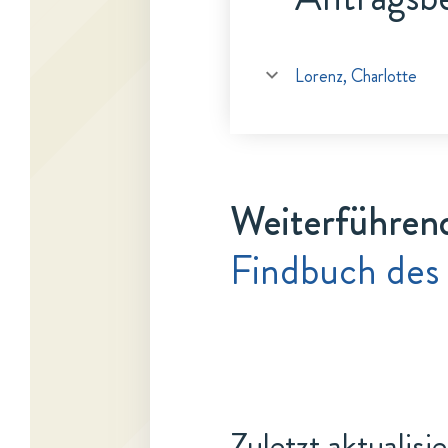
Lorenz, Charlotte
Weiterführen
Findbuch des
Zuletzt aktualisi