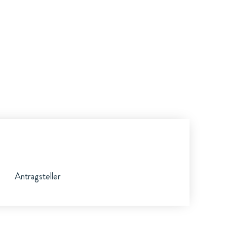
Antragsteller