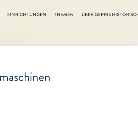
EINRICHTUNGEN
THEMEN
ÜBER GEPRIS HISTORISC
lmaschinen