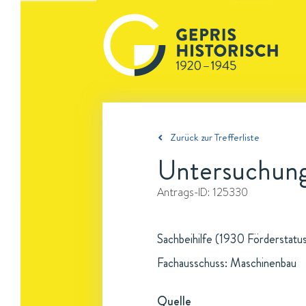
Zurück zur Trefferliste
Untersuchung
Antrags-ID:
125330
Sachbeihilfe (1930 Förderstatu
Fachausschuss: Maschinenbau
Quelle