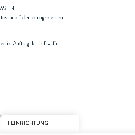
Mittel
lektrischen Beleuchtungsmessern
ten im Auftrag der Luftwaffe.
1 EINRICHTUNG