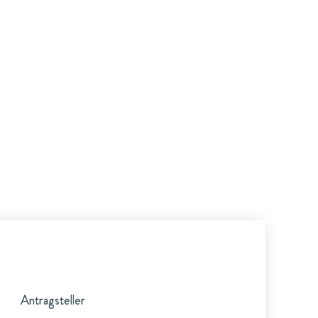
Antragsteller