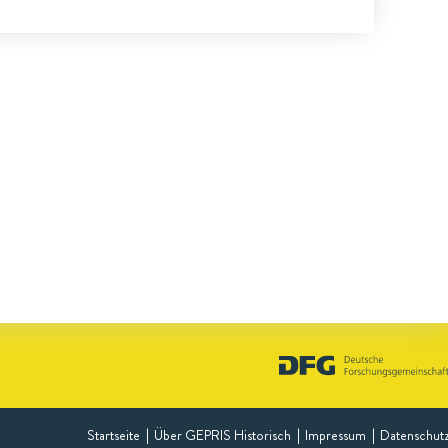
Startseite
Über GEPRIS Historisch
Impressum
Datenschut