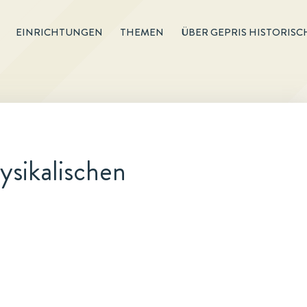
EINRICHTUNGEN
THEMEN
ÜBER GEPRIS HISTORISC
sikalischen