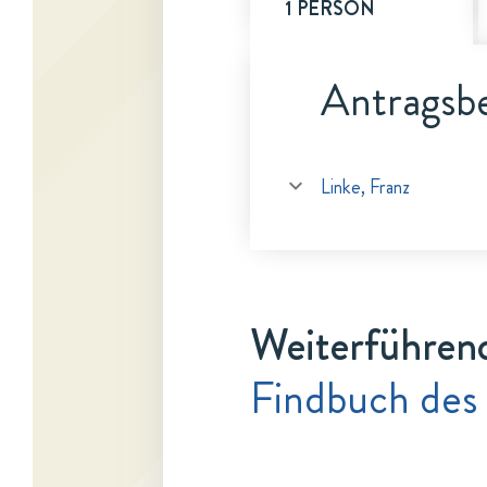
1 PERSON
Antragsbe
Linke, Franz
Weiterführen
Findbuch des