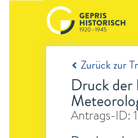
Zurück zur Tr
Druck der 
Meteorolog
Antrags-ID: