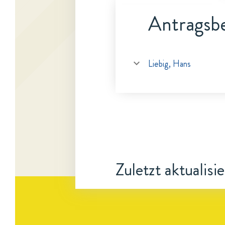
Antragsbe
Liebig, Hans
Zuletzt aktualisi