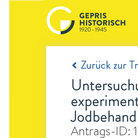
Zurück zur Tr
Untersuchu
experiment
Jodbehand
Antrags-ID: