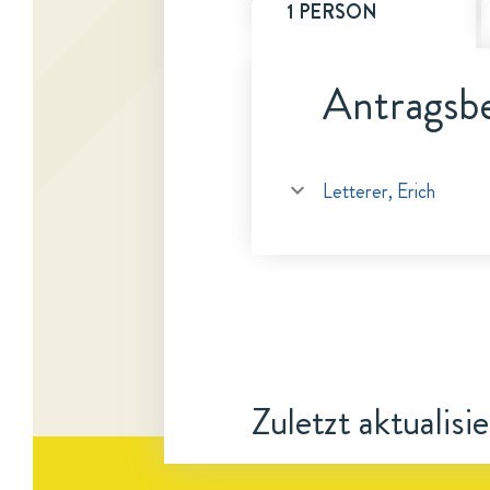
1 PERSON
Antragsbe
Letterer, Erich
Zuletzt aktualisi