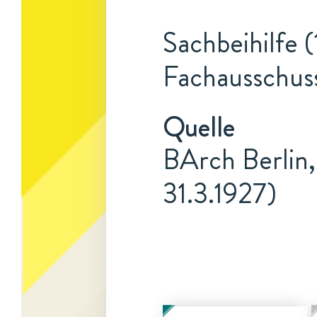
Sachbeihilfe (
Fachausschus
Quelle
BArch Berlin,
31.3.1927)