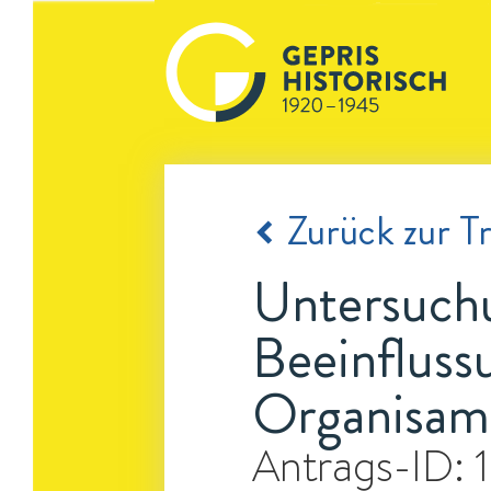
Zurück zur Tr
Untersuchu
Beeinfluss
Organisam
Antrags-ID: