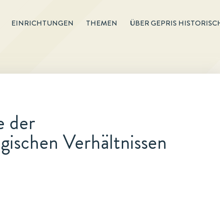
EINRICHTUNGEN
THEMEN
ÜBER GEPRIS HISTORISC
 der
gischen Verhältnissen