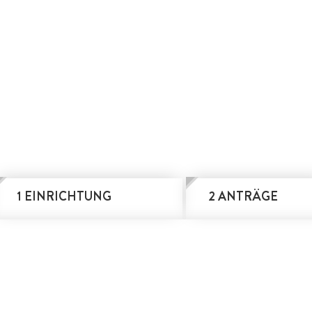
1 EINRICHTUNG
2 ANTRÄGE