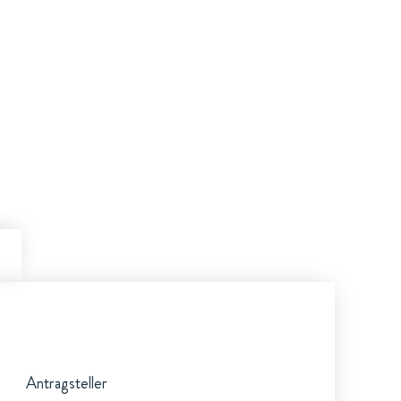
Antragsteller