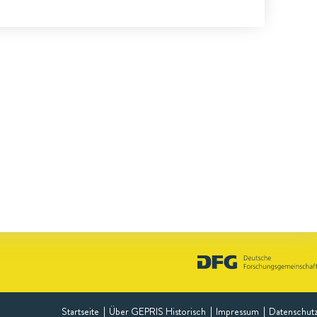
Startseite
Über GEPRIS Historisch
Impressum
Datenschut