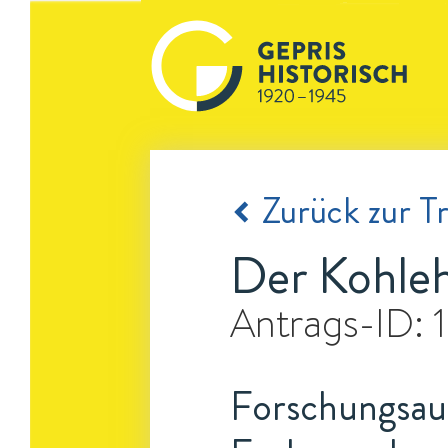
Zurück zur Tr
Der Kohleh
Antrags-ID:
Forschungsauf