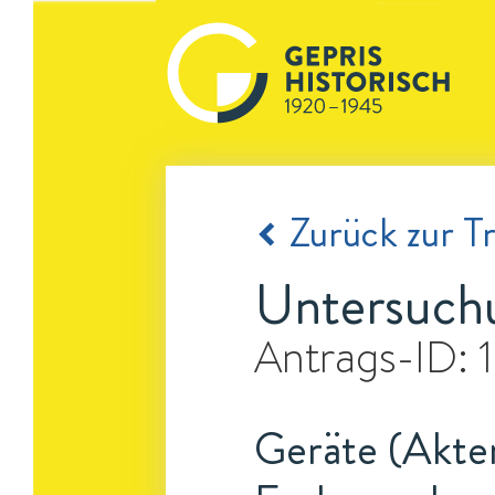
Zurück zur Tr
Untersuchu
Antrags-ID:
Geräte (Akten