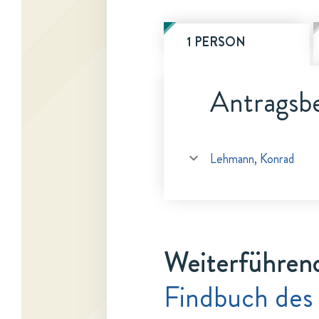
1 PERSON
Antragsbe
Lehmann, Konrad
Weiterführen
Findbuch des