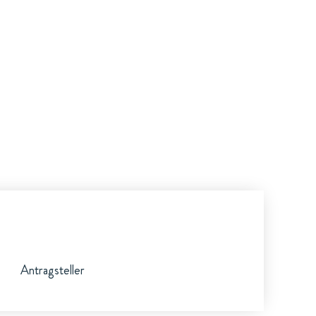
Antragsteller