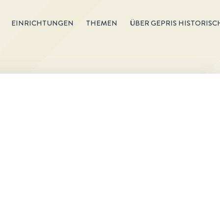
EINRICHTUNGEN
THEMEN
ÜBER GEPRIS HISTORISC