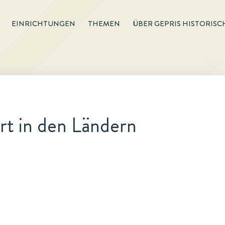
EINRICHTUNGEN
THEMEN
ÜBER GEPRIS HISTORISC
t in den Ländern