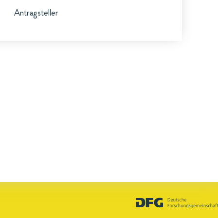
Antragsteller