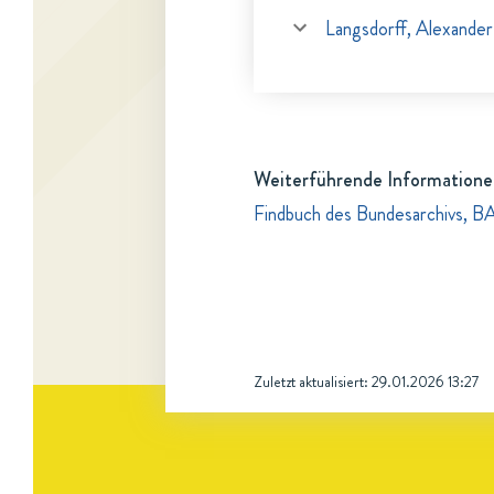
Langsdorff, Alexander
Weiterführende Informatione
Findbuch des Bundesarchivs, B
Zuletzt aktualisiert:
29.01.2026 13:27