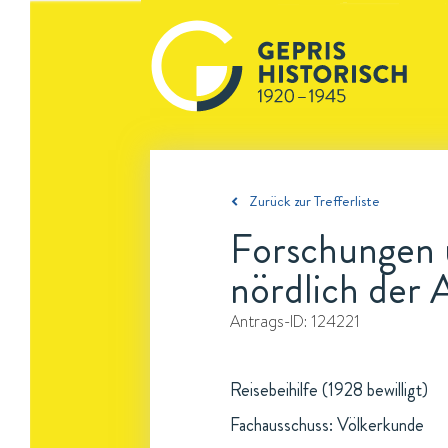
Zurück zur Trefferliste
Forschungen 
nördlich der 
Antrags-ID:
124221
Reisebeihilfe (1928 bewilligt)
Fachausschuss: Völkerkunde