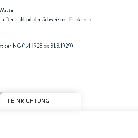
Mittel
n Deutschland, der Schweiz und Frankreich
ht der NG (1.4.1928 bis 31.3.1929)
1 EINRICHTUNG