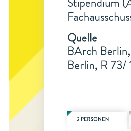
Stipendium (A
Fachausschus
Quelle
BArch Berlin,
Berlin, R 73/
2 PERSONEN