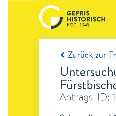
Zurück zur Tr
Untersuchu
Fürstbisch
Antrags-ID: