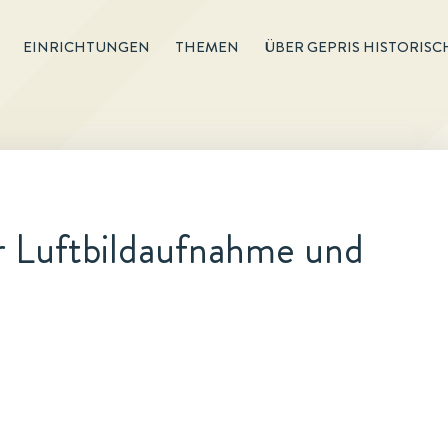
EINRICHTUNGEN
THEMEN
ÜBER GEPRIS HISTORISC
r Luftbildaufnahme und