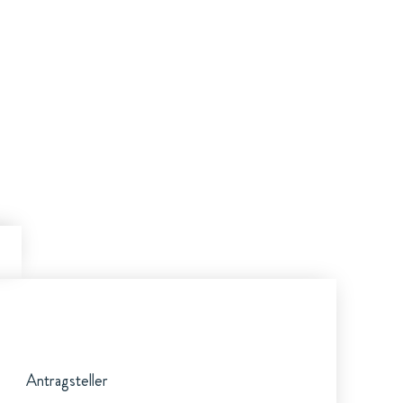
Antragsteller