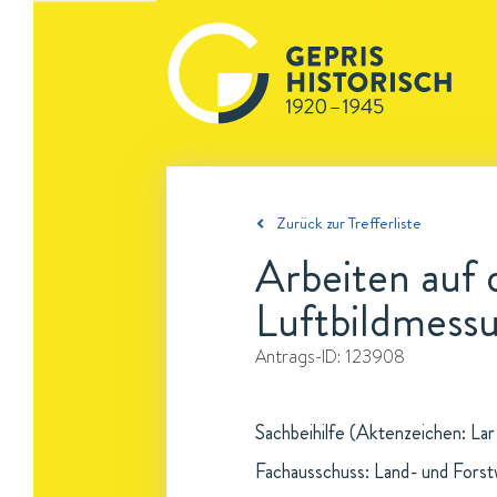
Zurück zur Trefferliste
Arbeiten auf 
Luftbildmessu
Antrags-ID:
123908
Sachbeihilfe (Aktenzeichen: Lar
Fachausschuss: Land- und Forst