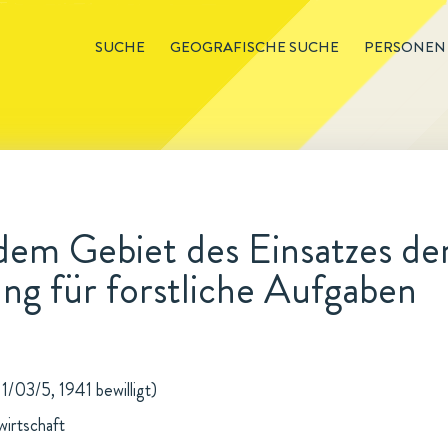
SUCHE
GEOGRAFISCHE SUCHE
PERSONEN
dem Gebiet des Einsatzes de
ng für forstliche Aufgaben
 1/03/5, 1941 bewilligt)
wirtschaft