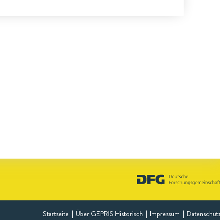
Startseite
Über GEPRIS Historisch
Impressum
Datenschut