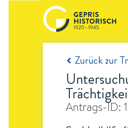
Zurück zur Tr
Untersuchu
Trächtigkei
Antrags-ID: