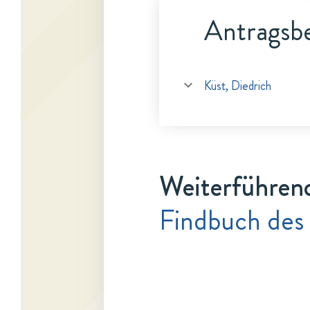
Antragsbe
Küst, Diedrich
Weiterführen
Findbuch des 