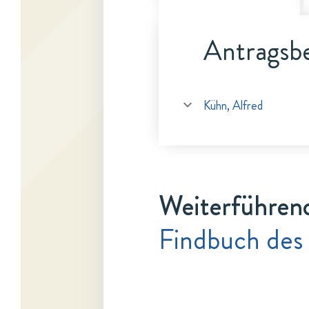
Antragsbe
Kühn, Alfred
Weiterführen
Findbuch des 