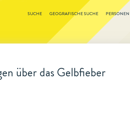
SUCHE
GEOGRAFISCHE SUCHE
PERSONEN
en über das Gelbfieber