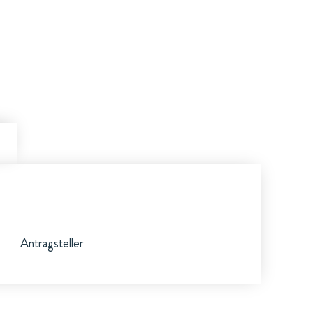
Antragsteller