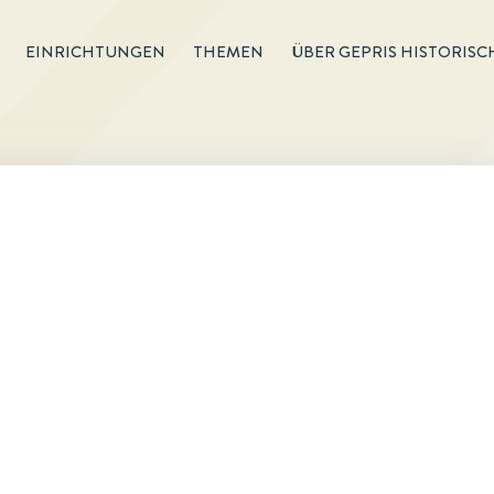
EINRICHTUNGEN
THEMEN
ÜBER GEPRIS HISTORISC