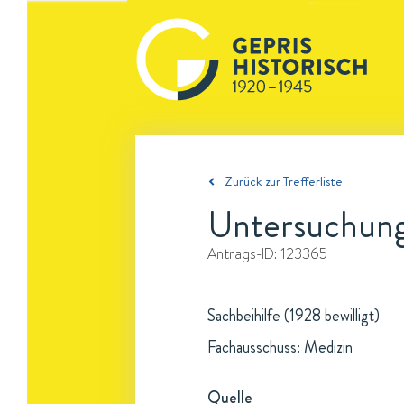
Zurück zur Trefferliste
Untersuchung
Antrags-ID:
123365
Sachbeihilfe (1928 bewilligt)
Fachausschuss: Medizin
Quelle