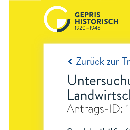
Zurück zur Tr
Untersuchu
Landwirtsc
Antrags-ID: