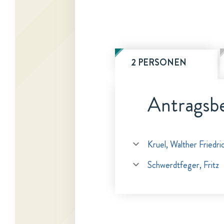
2 PERSONEN
Antragsbe
Kruel, Walther Friedri
Schwerdtfeger, Fritz