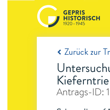
Zurück zur Tr
Untersuchu
Kieferntrie
Antrags-ID: